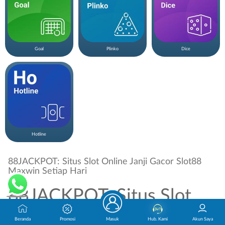
Goal
Plinko
Dice
Hotline
88JACKPOT: Situs Slot Online Janji Gacor Slot88
Maxwin Setiap Hari
88JACKPOT: Situs Slot
Online Janji Gacor Slot88
Beranda
Promosi
Masuk
Hub. Kami
Akun Saya