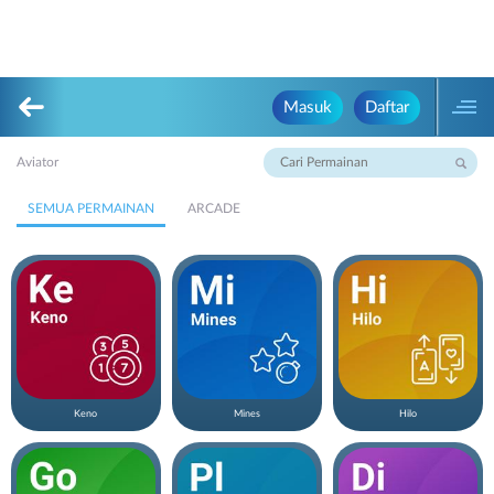
Masuk
Daftar
Aviator
SEMUA PERMAINAN
ARCADE
Keno
Mines
Hilo