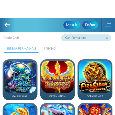
Masuk
Daftar
Mario Club
SEMUA PERMAINAN
FISHING
GALAXY WAR
OCEAN KING 4
OCEAN KING 2