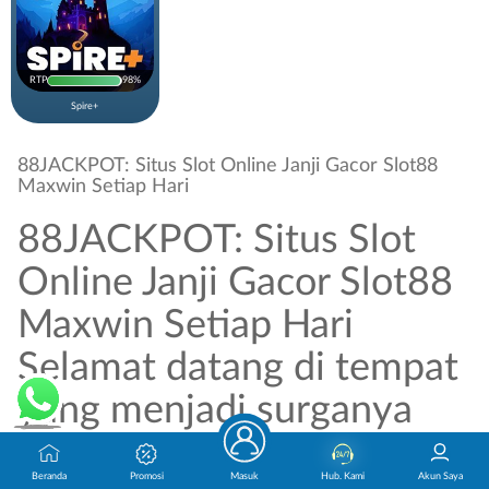
RTP
98%
Spire+
88JACKPOT: Situs Slot Online Janji Gacor Slot88
Maxwin Setiap Hari
88JACKPOT: Situs Slot
Online Janji Gacor Slot88
Maxwin Setiap Hari
Selamat datang di tempat
yang menjadi surganya
para pecinta slot gacor
Beranda
Promosi
Masuk
Hub. Kami
Akun Saya