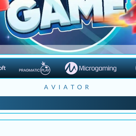
AVIATOR