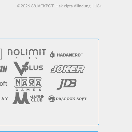
©2026 88JACKPOT. Hak cipta dilindungi | 18+