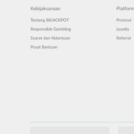
Kebijaksanaan
Platfor
Tentang 88JACKPOT
Promosi
Responsible Gambling
Loyalty
Syarat dan Ketentuan
Referral
Pusat Bantuan