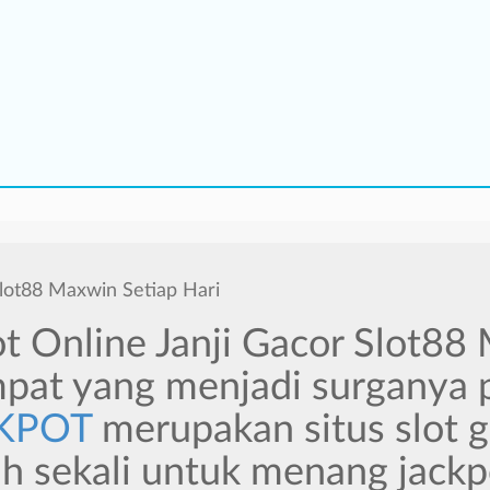
Slot88 Maxwin Setiap Hari
t Online Janji Gacor Slot88 
pat yang menjadi surganya p
KPOT
merupakan situs slot ga
 sekali untuk menang jackp