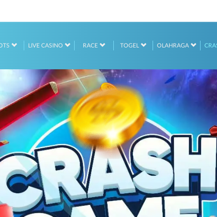
OTS
LIVE CASINO
RACE
TOGEL
OLAHRAGA
CRA