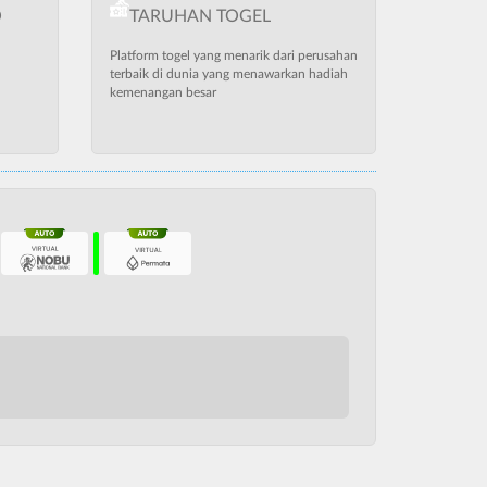
O
TARUHAN TOGEL
Platform togel yang menarik dari perusahan
terbaik di dunia yang menawarkan hadiah
kemenangan besar