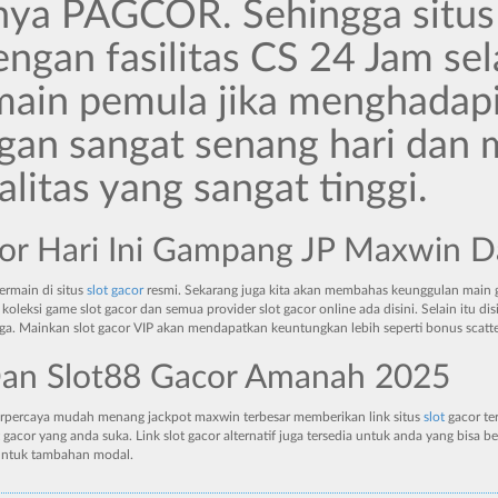
nya PAGCOR. Sehingga situs 
gan fasilitas CS 24 Jam sela
in pemula jika menghadapi 
gan sangat senang hari dan 
litas yang sangat tinggi.
cor Hari Ini Gampang JP Maxwin D
ermain di situs
slot gacor
resmi. Sekarang juga kita akan membahas keunggulan main 
 koleksi game slot gacor dan semua provider slot gacor online ada disini. Selain itu d
a. Mainkan slot gacor VIP akan mendapatkan keuntungkan lebih seperti bonus scatte
 Dan Slot88 Gacor Amanah 2025
 terpercaya mudah menang jackpot maxwin terbesar memberikan link situs
slot
gacor ter
acor yang anda suka. Link slot gacor alternatif juga tersedia untuk anda yang bisa b
untuk tambahan modal.