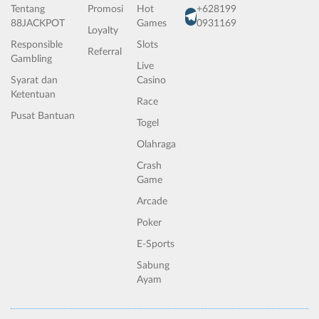
Tentang
Promosi
Hot
+628199
88JACKPOT
Games
0931169
Loyalty
Responsible
Slots
Referral
Gambling
Live
Syarat dan
Casino
Ketentuan
Race
Pusat Bantuan
Togel
Olahraga
Crash
Game
Arcade
Poker
E-Sports
Sabung
Ayam