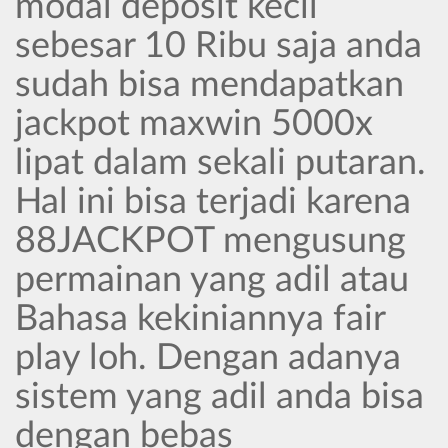
modal deposit kecil
sebesar 10 Ribu saja anda
sudah bisa mendapatkan
jackpot maxwin 5000x
lipat dalam sekali putaran.
Hal ini bisa terjadi karena
88JACKPOT mengusung
permainan yang adil atau
Bahasa kekiniannya fair
play loh. Dengan adanya
sistem yang adil anda bisa
dengan bebas