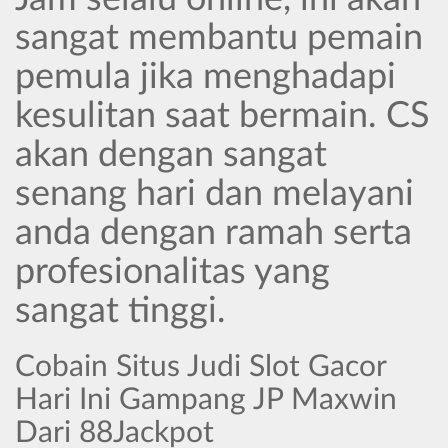
sangat membantu pemain
pemula jika menghadapi
kesulitan saat bermain. CS
akan dengan sangat
senang hari dan melayani
anda dengan ramah serta
profesionalitas yang
sangat tinggi.
Cobain Situs Judi Slot Gacor
Hari Ini Gampang JP Maxwin
Dari 88Jackpot