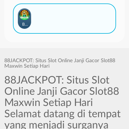
Bagua
88JACKPOT: Situs Slot Online Janji Gacor Slot88
Maxwin Setiap Hari
88JACKPOT: Situs Slot
Online Janji Gacor Slot88
Maxwin Setiap Hari
Selamat datang di tempat
yang menjadi surganya