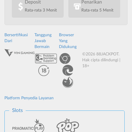
Deposit
Penarikan
Rata-rata 3 Menit
Rata-rata 5 Menit
Bersertifikasi
Tanggung
Browser
Dari
Jawab
Yang
Bermain
Didukung
©2026 88JACKPOT.
Hak cipta dilindungi |
18+
Platform Penyedia Layanan
Slots