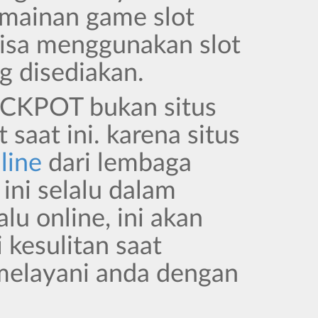
rmainan game slot
bisa menggunakan slot
g disediakan.
ACKPOT bukan situs
 saat ini. karena situs
line
dari lembaga
ini selalu dalam
lu online, ini akan
kesulitan saat
melayani anda dengan