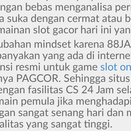
dengan bebas menganalisa pe
da suka dengan cermat atau 
inan slot gacor hari ini yan
rubahan mindset karena 88J
banyakan yang ada di internet
sensi resmi untuk game
slot on
nya PAGCOR. Sehingga situs 
gan fasilitas CS 24 Jam sela
in pemula jika menghadapi 
gan sangat senang hari dan 
litas yang sangat tinggi.