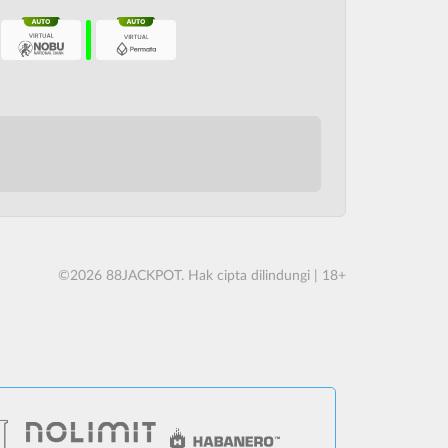
©2026 88JACKPOT. Hak cipta dilindungi | 18+