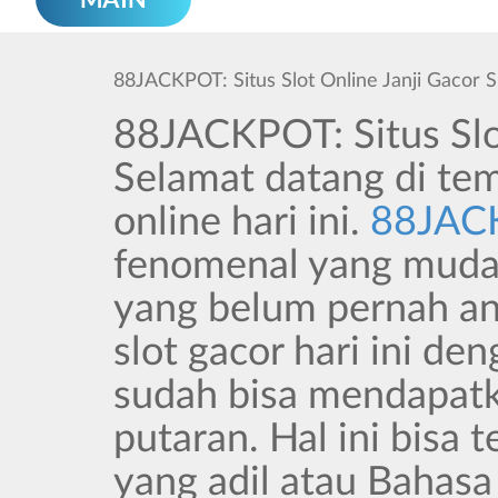
88JACKPOT: Situs Slot Online Janji Gacor 
88JACKPOT: Situs Slo
Selamat datang di tem
online hari ini.
88JAC
fenomenal yang mudah
yang belum pernah an
slot gacor hari ini de
sudah bisa mendapatk
putaran. Hal ini bis
yang adil atau Bahasa