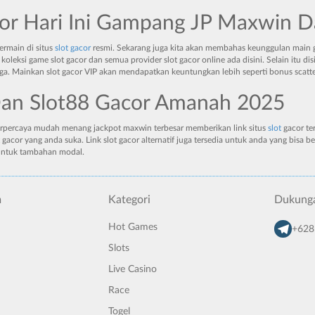
cor Hari Ini Gampang JP Maxwin D
ermain di situs
slot gacor
resmi. Sekarang juga kita akan membahas keunggulan main 
 koleksi game slot gacor dan semua provider slot gacor online ada disini. Selain itu d
a. Mainkan slot gacor VIP akan mendapatkan keuntungkan lebih seperti bonus scatte
 Dan Slot88 Gacor Amanah 2025
 terpercaya mudah menang jackpot maxwin terbesar memberikan link situs
slot
gacor ter
acor yang anda suka. Link slot gacor alternatif juga tersedia untuk anda yang bisa b
untuk tambahan modal.
m
Kategori
Dukung
Hot Games
+628
Slots
Live Casino
Race
Togel