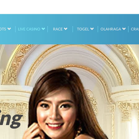
OTS
LIVE CASINO
RACE
TOGEL
OLAHRAGA
CRA
ing