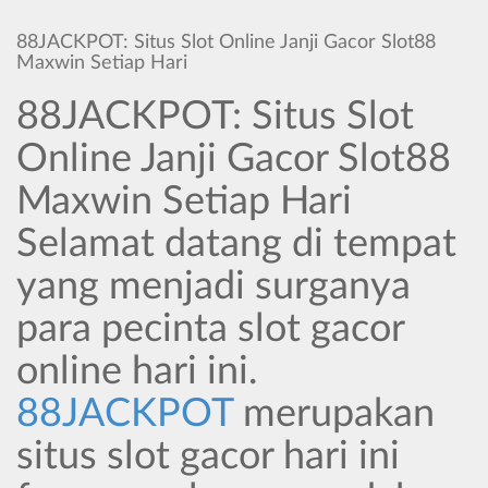
88JACKPOT: Situs Slot Online Janji Gacor Slot88
Maxwin Setiap Hari
88JACKPOT: Situs Slot
Online Janji Gacor Slot88
Maxwin Setiap Hari
Selamat datang di tempat
yang menjadi surganya
para pecinta slot gacor
online hari ini.
88JACKPOT
merupakan
situs slot gacor hari ini