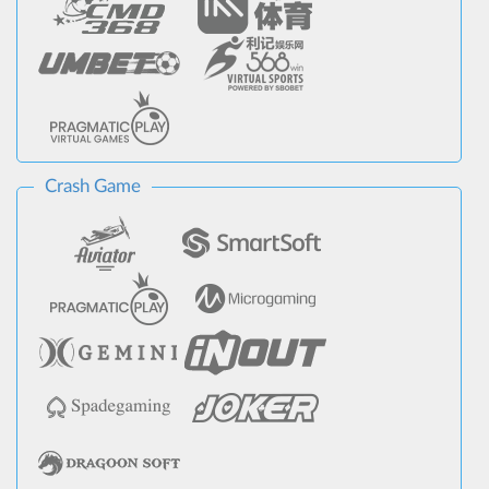
Crash Game