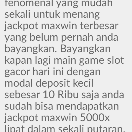
fenomenal yang mudah
sekali untuk menang
jackpot maxwin terbesar
yang belum pernah anda
bayangkan. Bayangkan
kapan lagi main game slot
gacor hari ini dengan
modal deposit kecil
sebesar 10 Ribu saja anda
sudah bisa mendapatkan
jackpot maxwin 5000x
lipat dalam sekali putaran.