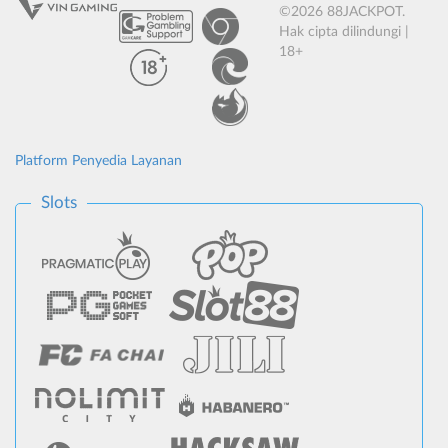
©2026 88JACKPOT.
Hak cipta dilindungi |
18+
Platform Penyedia Layanan
Slots