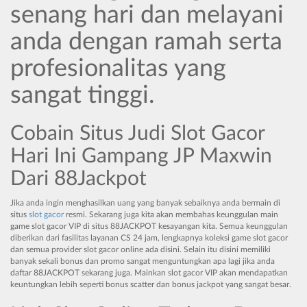
senang hari dan melayani
anda dengan ramah serta
profesionalitas yang
sangat tinggi.
Cobain Situs Judi Slot Gacor
Hari Ini Gampang JP Maxwin
Dari 88Jackpot
Jika anda ingin menghasilkan uang yang banyak sebaiknya anda bermain di
situs
slot gacor
resmi. Sekarang juga kita akan membahas keunggulan main
game slot gacor VIP di situs 88JACKPOT kesayangan kita. Semua keunggulan
diberikan dari fasilitas layanan CS 24 jam, lengkapnya koleksi game slot gacor
dan semua provider slot gacor online ada disini. Selain itu disini memiliki
banyak sekali bonus dan promo sangat menguntungkan apa lagi jika anda
daftar 88JACKPOT sekarang juga. Mainkan slot gacor VIP akan mendapatkan
keuntungkan lebih seperti bonus scatter dan bonus jackpot yang sangat besar.