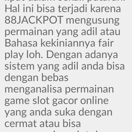
Hal ini bisa terjadi karena
88JACKPOT mengusung
permainan yang adil atau
Bahasa kekiniannya fair
play loh. Dengan adanya
sistem yang adil anda bisa
dengan bebas
menganalisa permainan
game slot gacor online
yang anda suka dengan
cermat atau bisa