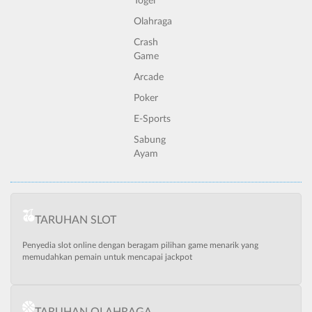
Togel
Olahraga
Crash
Game
Arcade
Poker
E-Sports
Sabung
Ayam
TARUHAN SLOT
Penyedia slot online dengan beragam pilihan game menarik yang
memudahkan pemain untuk mencapai jackpot