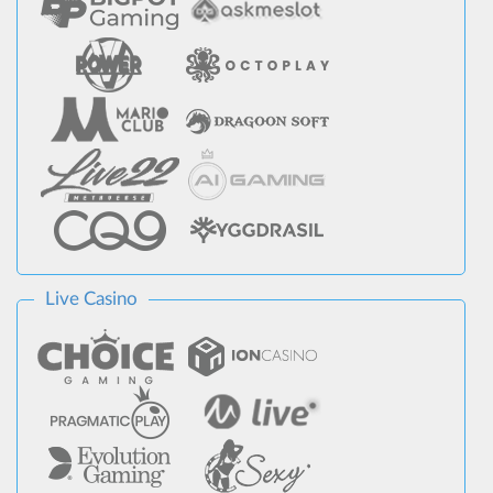
Live Casino