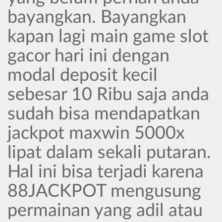
bayangkan. Bayangkan
kapan lagi main game slot
gacor hari ini dengan
modal deposit kecil
sebesar 10 Ribu saja anda
sudah bisa mendapatkan
jackpot maxwin 5000x
lipat dalam sekali putaran.
Hal ini bisa terjadi karena
88JACKPOT mengusung
permainan yang adil atau