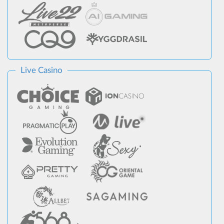
Live Casino