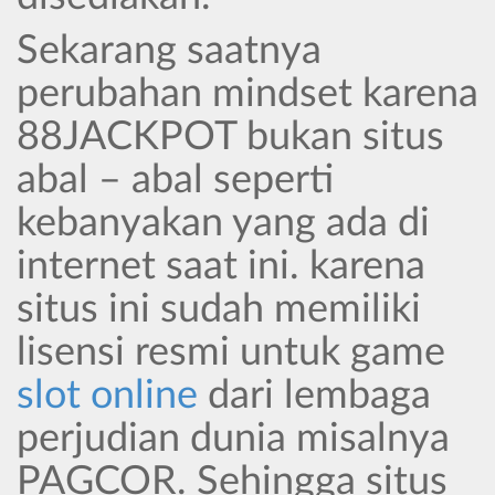
Sekarang saatnya
perubahan mindset karena
88JACKPOT bukan situs
abal – abal seperti
kebanyakan yang ada di
internet saat ini. karena
situs ini sudah memiliki
lisensi resmi untuk game
slot online
dari lembaga
perjudian dunia misalnya
PAGCOR. Sehingga situs