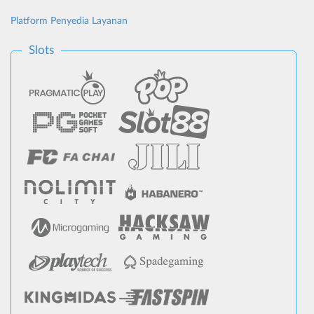
Platform Penyedia Layanan
Slots