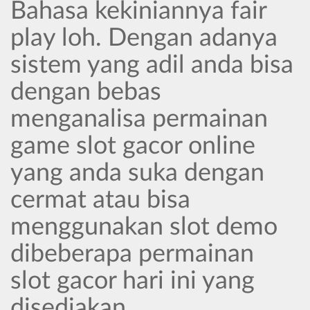
Bahasa kekiniannya fair
play loh. Dengan adanya
sistem yang adil anda bisa
dengan bebas
menganalisa permainan
game slot gacor online
yang anda suka dengan
cermat atau bisa
menggunakan slot demo
dibeberapa permainan
slot gacor hari ini yang
disediakan.