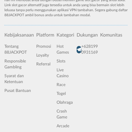
hari ini membuat anda dengan bebas memilih game slot gacor yang anda suka.
Link slot gacor alternatif juga tersedia untuk anda yang bisa bermain slot lebih
leluasa tanpa perlu menggunakan aplikasi VPN tambahan. Segera gabung daftar
88JACKPOT ambil bonus anda untuk tambahan modal.
Kebijaksanaan
Platform
Kategori
Dukungan
Komunitas
Tentang
Promosi
Hot
+628199
88JACKPOT
Games
0931169
Loyalty
Responsible
Slots
Referral
Gambling
Live
Syarat dan
Casino
Ketentuan
Race
Pusat Bantuan
Togel
Olahraga
Crash
Game
Arcade