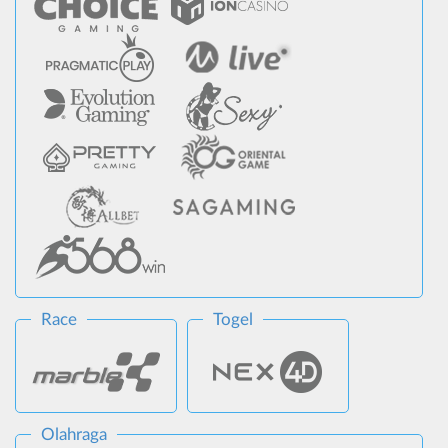
Race
Togel
Olahraga