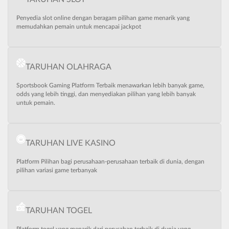
Penyedia slot online dengan beragam pilihan game menarik yang
memudahkan pemain untuk mencapai jackpot
TARUHAN OLAHRAGA
Sportsbook Gaming Platform Terbaik menawarkan lebih banyak game,
odds yang lebih tinggi, dan menyediakan pilihan yang lebih banyak
untuk pemain.
TARUHAN LIVE KASINO
Platform Pilihan bagi perusahaan-perusahaan terbaik di dunia, dengan
pilihan variasi game terbanyak
TARUHAN TOGEL
Platform togel yang menarik dari perusahan terbaik di dunia yang