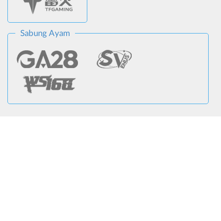
Sabung Ayam