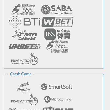
Crash Game