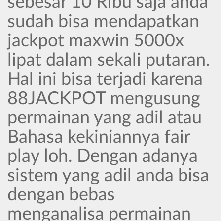
sebesar 10 Ribu saja anda
sudah bisa mendapatkan
jackpot maxwin 5000x
lipat dalam sekali putaran.
Hal ini bisa terjadi karena
88JACKPOT mengusung
permainan yang adil atau
Bahasa kekiniannya fair
play loh. Dengan adanya
sistem yang adil anda bisa
dengan bebas
menganalisa permainan