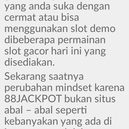
yang anda suka dengan
cermat atau bisa
menggunakan slot demo
dibeberapa permainan
slot gacor hari ini yang
disediakan.
Sekarang saatnya
perubahan mindset karena
88JACKPOT bukan situs
abal – abal seperti
kebanyakan yang ada di