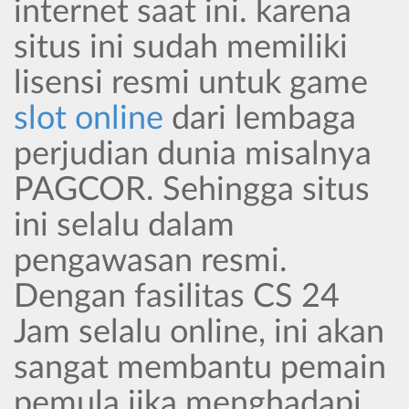
internet saat ini. karena
situs ini sudah memiliki
lisensi resmi untuk game
slot online
dari lembaga
perjudian dunia misalnya
PAGCOR. Sehingga situs
ini selalu dalam
pengawasan resmi.
Dengan fasilitas CS 24
Jam selalu online, ini akan
sangat membantu pemain
pemula jika menghadapi