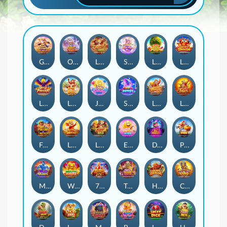
Gates of Olympus POP
Olympus Wins
Lucky Tiger 1000
Starlight Wins
Lucky Fortune Tree
Lucky Panda
Lucky Phoenix
Lucky Bull
Jelly Candy
Sweet Burst
Lucky MonKey
Lucky Tiger
Fortunes of Aztec
Lucky Mouse
Lucky Tiger Gold Ultimate
Emotiwins
DJ Neko
Pig Farm
Mystic Wishes
Wealthy Frog
777 Rush
Tut's Treasure Tower
Happy Dragon
Code of Cairo