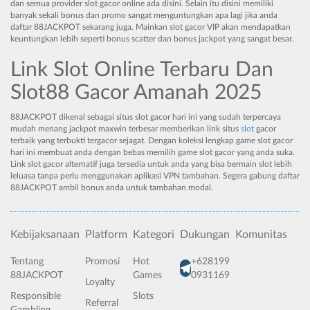
dan semua provider slot gacor online ada disini. Selain itu disini memiliki
banyak sekali bonus dan promo sangat menguntungkan apa lagi jika anda
daftar 88JACKPOT sekarang juga. Mainkan slot gacor VIP akan mendapatkan
keuntungkan lebih seperti bonus scatter dan bonus jackpot yang sangat besar.
Link Slot Online Terbaru Dan
Slot88 Gacor Amanah 2025
88JACKPOT dikenal sebagai situs slot gacor hari ini yang sudah terpercaya
mudah menang jackpot maxwin terbesar memberikan link situs
slot
gacor
terbaik yang terbukti tergacor sejagat. Dengan koleksi lengkap game slot gacor
hari ini membuat anda dengan bebas memilih game slot gacor yang anda suka.
Link slot gacor alternatif juga tersedia untuk anda yang bisa bermain slot lebih
leluasa tanpa perlu menggunakan aplikasi VPN tambahan. Segera gabung daftar
88JACKPOT ambil bonus anda untuk tambahan modal.
Kebijaksanaan
Platform
Kategori
Dukungan
Komunitas
Tentang
Promosi
Hot
+628199
88JACKPOT
Games
0931169
Loyalty
Responsible
Slots
Referral
Gambling