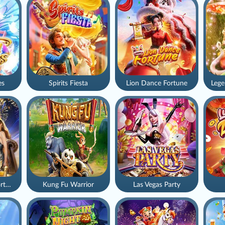
es
Spirits Fiesta
Lion Dance Fortune
Countdown to Fortune
Kung Fu Warrior
Las Vegas Party