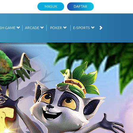
MASUK
DAFTAR
SH GAME
ARCADE
POKER
E-SPORTS
SABUNG AYAM