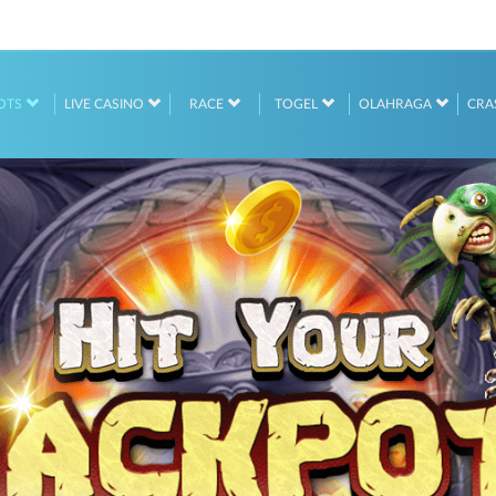
OTS
LIVE CASINO
RACE
TOGEL
OLAHRAGA
CRA