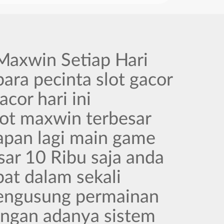
Maxwin Setiap Hari
ara pecinta slot gacor
cor hari ini
ot maxwin terbesar
apan lagi main game
esar 10 Ribu saja anda
at dalam sekali
mengusung permainan
Dengan adanya sistem