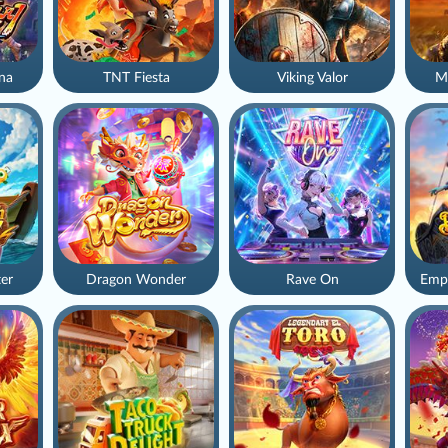
na
TNT Fiesta
Viking Valor
M
er
Dragon Wonder
Rave On