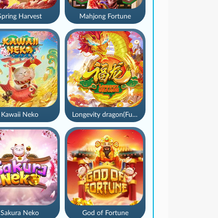
Spring Harvest
Mahjong Fortune
Kawaii Neko
Longevity dragon(Fulong)
Sakura Neko
God of Fortune