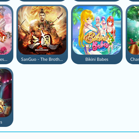
Aphrodite - Goddess of Love
SanGuo - The Brotherhood
Bikini Babes
us