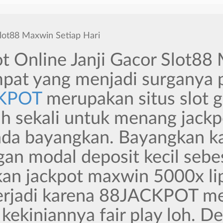
Slot88 Maxwin Setiap Hari
t Online Janji Gacor Slot88 
pat yang menjadi surganya p
KPOT
merupakan situs slot ga
 sekali untuk menang jackp
da bayangkan. Bayangkan k
ngan modal deposit kecil seb
an jackpot maxwin 5000x lip
a terjadi karena 88JACKPOT 
 kekiniannya fair play loh. 