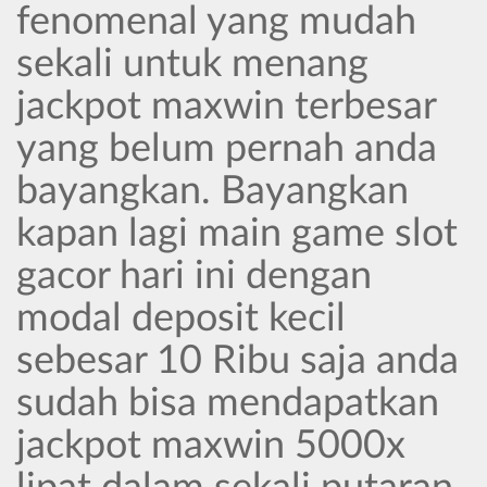
fenomenal yang mudah
sekali untuk menang
jackpot maxwin terbesar
yang belum pernah anda
bayangkan. Bayangkan
kapan lagi main game slot
gacor hari ini dengan
modal deposit kecil
sebesar 10 Ribu saja anda
sudah bisa mendapatkan
jackpot maxwin 5000x