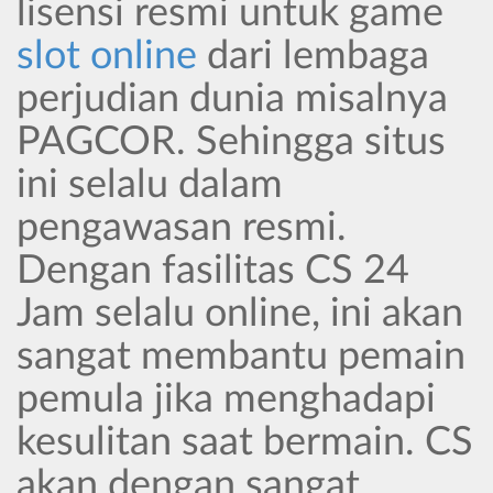
lisensi resmi untuk game
slot online
dari lembaga
perjudian dunia misalnya
PAGCOR. Sehingga situs
ini selalu dalam
pengawasan resmi.
Dengan fasilitas CS 24
Jam selalu online, ini akan
sangat membantu pemain
pemula jika menghadapi
kesulitan saat bermain. CS
akan dengan sangat