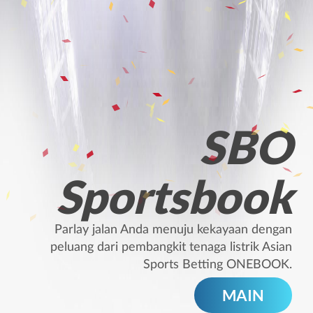
SBO
Sportsbook
Parlay jalan Anda menuju kekayaan dengan
peluang dari pembangkit tenaga listrik Asian
Sports Betting ONEBOOK.
MAIN