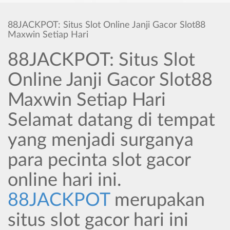
88JACKPOT: Situs Slot Online Janji Gacor Slot88
Maxwin Setiap Hari
88JACKPOT: Situs Slot
Online Janji Gacor Slot88
Maxwin Setiap Hari
Selamat datang di tempat
yang menjadi surganya
para pecinta slot gacor
online hari ini.
88JACKPOT
merupakan
situs slot gacor hari ini