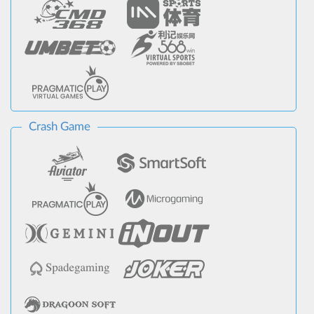
Crash Game