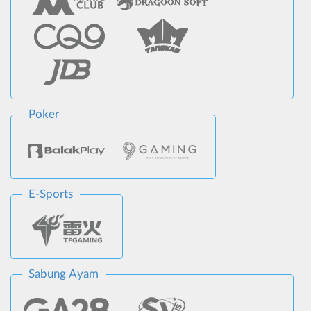
Poker
E-Sports
Sabung Ayam