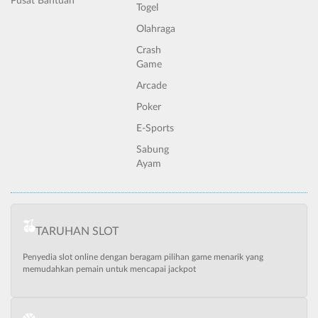
Pusat Bantuan
Togel
Olahraga
Crash
Game
Arcade
Poker
E-Sports
Sabung
Ayam
TARUHAN SLOT
Penyedia slot online dengan beragam pilihan game menarik yang
memudahkan pemain untuk mencapai jackpot