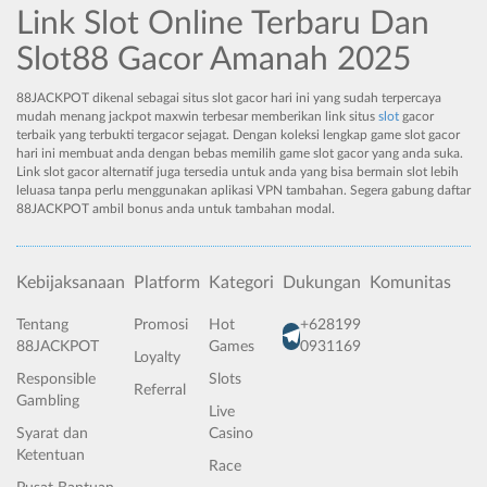
Link Slot Online Terbaru Dan
Slot88 Gacor Amanah 2025
88JACKPOT dikenal sebagai situs slot gacor hari ini yang sudah terpercaya
mudah menang jackpot maxwin terbesar memberikan link situs
slot
gacor
terbaik yang terbukti tergacor sejagat. Dengan koleksi lengkap game slot gacor
hari ini membuat anda dengan bebas memilih game slot gacor yang anda suka.
Link slot gacor alternatif juga tersedia untuk anda yang bisa bermain slot lebih
leluasa tanpa perlu menggunakan aplikasi VPN tambahan. Segera gabung daftar
88JACKPOT ambil bonus anda untuk tambahan modal.
Kebijaksanaan
Platform
Kategori
Dukungan
Komunitas
Tentang
Promosi
Hot
+628199
88JACKPOT
Games
0931169
Loyalty
Responsible
Slots
Referral
Gambling
Live
Syarat dan
Casino
Ketentuan
Race