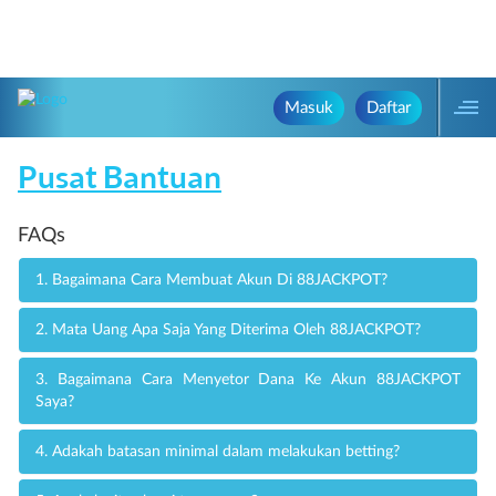
Masuk
Daftar
Pusat Bantuan
FAQs
1. Bagaimana Cara Membuat Akun Di 88JACKPOT?
2. Mata Uang Apa Saja Yang Diterima Oleh 88JACKPOT?
3. Bagaimana Cara Menyetor Dana Ke Akun 88JACKPOT
Saya?
4. Adakah batasan minimal dalam melakukan betting?