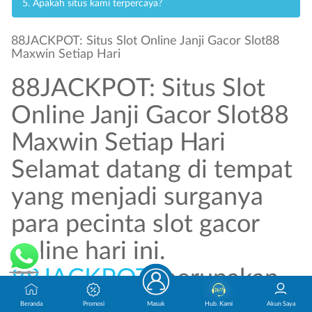
5. Apakah situs kami terpercaya?
88JACKPOT: Situs Slot Online Janji Gacor Slot88
Maxwin Setiap Hari
88JACKPOT: Situs Slot
Online Janji Gacor Slot88
Maxwin Setiap Hari
Selamat datang di tempat
yang menjadi surganya
para pecinta slot gacor
online hari ini.
88JACKPOT
merupakan
situs slot gacor hari ini
Beranda
Promosi
Masuk
Hub. Kami
Akun Saya