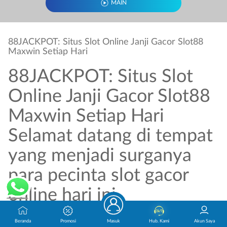
MAIN
88JACKPOT: Situs Slot Online Janji Gacor Slot88
Maxwin Setiap Hari
88JACKPOT: Situs Slot
Online Janji Gacor Slot88
Maxwin Setiap Hari
Selamat datang di tempat
yang menjadi surganya
para pecinta slot gacor
online hari ini.
88JACKPOT
merupakan
Beranda
Promosi
Masuk
Hub. Kami
Akun Saya