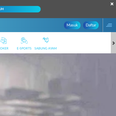
×
UH
Masuk
Daftar
POKER
E-SPORTS
SABUNG AYAM