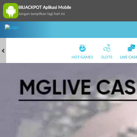
88JACKPOT Aplikasi Mobile
Jangan tampilkan lagi hari ini
HOT GAMES
SLOTS
LIVE CAS