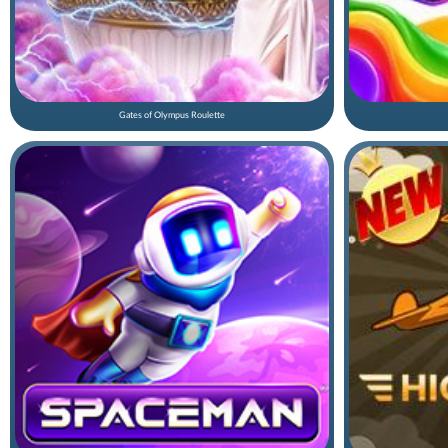
Gates of Olympus Roulette