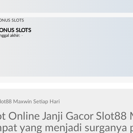
ONUS SLOTS
nggal akhir:
-
Slot88 Maxwin Setiap Hari
t Online Janji Gacor Slot88 
pat yang menjadi surganya p