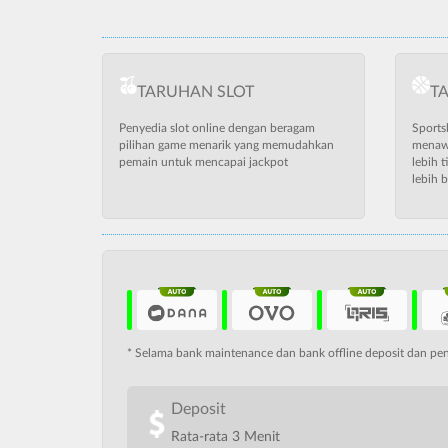
TARUHAN SLOT
T
Penyedia slot online dengan beragam
Sports
pilihan game menarik yang memudahkan
menawa
pemain untuk mencapai jackpot
lebih 
lebih 
* Selama bank maintenance dan bank offline deposit dan pen
Deposit
Rata-rata 3 Menit