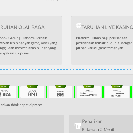
ARUHAN OLAHRAGA
TARUHAN LIVE KASIN
book Gaming Platform Terbaik
Platform Pilihan bagi perusahaan-
rkan lebih banyak game, odds yang
perusahaan terbaik di dunia, dengan
tinggi, dan menyediakan pilihan yang
pilihan variasi game terbanyak
banyak untuk pemain.
arikan tidak dapat diproses
Penarikan
Rata-rata 5 Menit