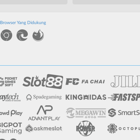
Browser Yang Didukung