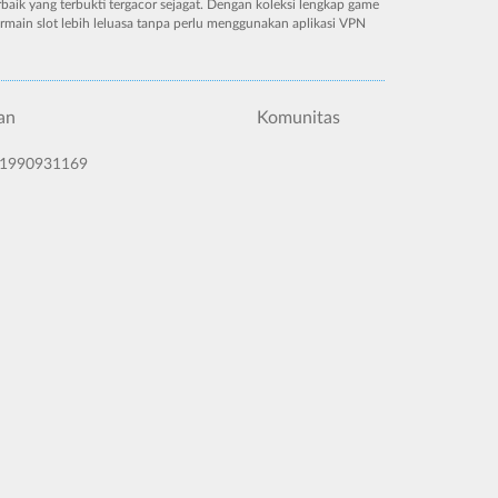
baik yang terbukti tergacor sejagat. Dengan koleksi lengkap game
ermain slot lebih leluasa tanpa perlu menggunakan aplikasi VPN
an
Komunitas
1990931169