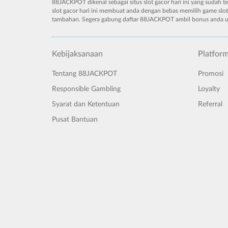
88JACKPOT dikenal sebagai situs slot gacor hari ini yang sudah
slot gacor hari ini membuat anda dengan bebas memilih game slot g
tambahan. Segera gabung daftar 88JACKPOT ambil bonus anda 
Kebijaksanaan
Platfor
Tentang 88JACKPOT
Promosi
Responsible Gambling
Loyalty
Syarat dan Ketentuan
Referral
Pusat Bantuan