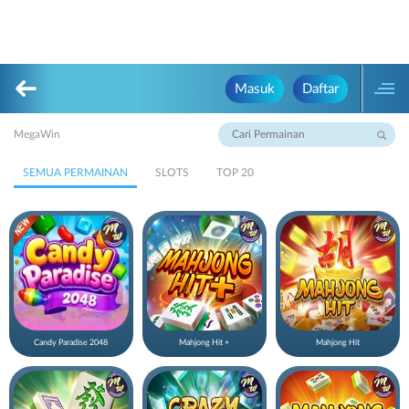
Masuk
Daftar
MegaWin
SEMUA PERMAINAN
SLOTS
TOP 20
Candy Paradise 2048
Mahjong Hit +
Mahjong Hit